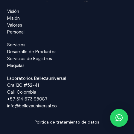
Visión
Misión
Valores
Personal
Servicios
Desarrollo de Productos
Servicios de Registros
Maquilas
Laboratorios Bellezauniversal
Cra 12C #52-41
Cali, Colombia
+57 314 673 95087
info@bellezauniversal.co
Política de tratamiento de datos