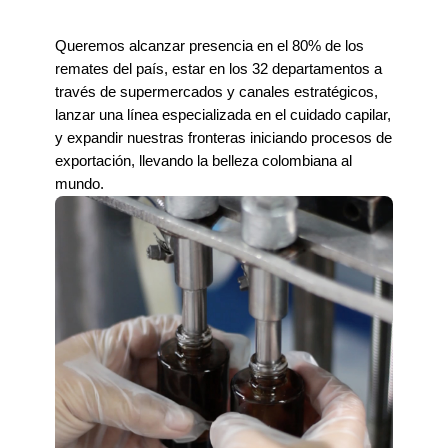
Queremos alcanzar presencia en el 80% de los
remates del país, estar en los 32 departamentos a
través de supermercados y canales estratégicos,
lanzar una línea especializada en el cuidado capilar,
y expandir nuestras fronteras iniciando procesos de
exportación, llevando la belleza colombiana al
mundo.