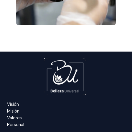
Visión
Misión
Valores
Personal