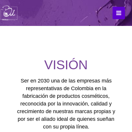
Ir
al
contenido
VISIÓN
Ser en 2030 una de las empresas más
representativas de Colombia en la
fabricación de productos cosméticos,
reconocida por la innovación, calidad y
crecimiento de nuestras marcas propias y
por ser el aliado ideal de quienes sueñan
con su propia línea.