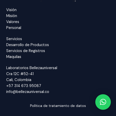
Visión
Misión
Valores
Personal
Servicios
Desarrollo de Productos
Servicios de Registros
Maquilas
Laboratorios Bellezauniversal
Cra 12C #52-41
Cali, Colombia
+57 314 673 95087
info@bellezauniversal.co
Política de tratamiento de datos